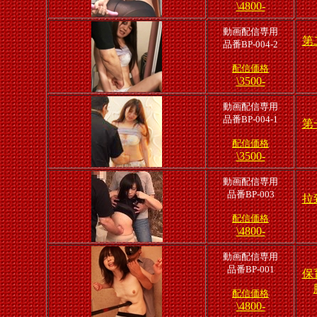
\4800-
動画配信専用
第
品番BP-004-2
配信価格
\3500-
動画配信専用
品番BP-004-1
第
配信価格
\3500-
動画配信専用
品番BP-003
拉
配信価格
\4800-
動画配信専用
品番BP-001
保
配信価格
\4800-