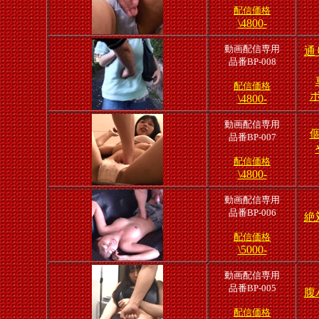
配信価格
\4800-
動画配信専用
通
品番BP-008
配信価格
\4800-
動画配信専用
品番BP-007
配信価格
\4800-
動画配信専用
品番BP-006
絶
配信価格
\5000-
動画配信専用
品番BP-005
腹
配信価格