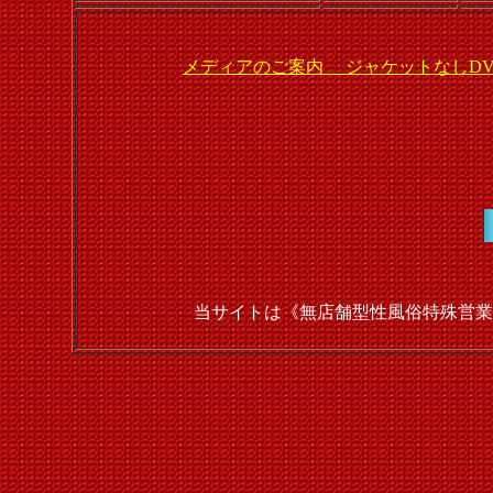
メディアのご案内 ジャケットなしDV
当サイトは《無店舗型性風俗特殊営業